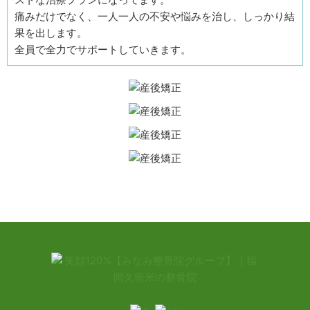
痛みだけでなく、一人一人の不安や悩みを治し、しっかり結
果を出します。
全員で全力でサポートしていきます。