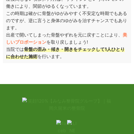
働きにより、関節がゆるくなっています。
この時期は確かに骨盤がゆがみやすく不安定な時期でもある
のですが、逆に言うと身体のゆがみを治すチャンスでもあり
ます。
出産で開いてしまった骨盤やずれを元に戻すことにより、
美
しいプロポーション
を取り戻しましょう!
当院では
骨盤の歪み・傾き・開きをチェックして1人ひとり
に合わせた施術
を行います。