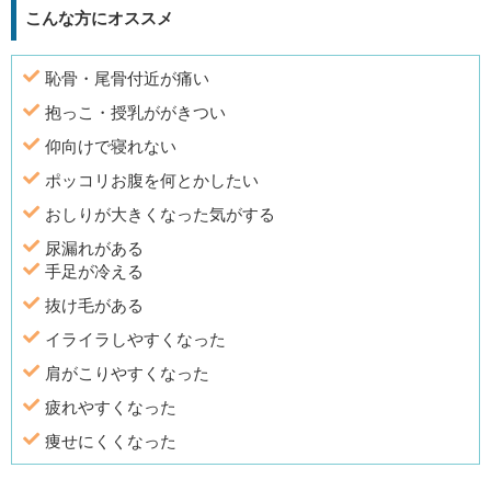
こんな方にオススメ
恥骨・尾骨付近が痛い
抱っこ・授乳ががきつい
仰向けで寝れない
ポッコリお腹を何とかしたい
おしりが大きくなった気がする
尿漏れがある
手足が冷える
抜け毛がある
イライラしやすくなった
肩がこりやすくなった
疲れやすくなった
痩せにくくなった