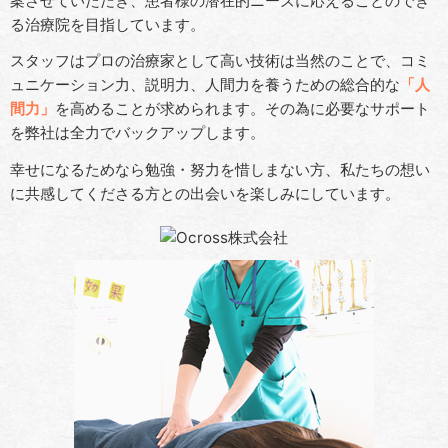
案させていただき、患者様の潜在的ニーズに応えることのでき
る治療院を目指しています。
スタッフはプロの治療家として高い技術は当然のことで、コミ
ュニケーション力、説明力、人間力を養うための総合的な
「人
間力」
を高めることが求められます。その為に必要なサポート
を弊社は全力でバックアップします。
幸せになるためなら勉強・努力を惜しまない方、私たちの想い
に共感してくださる方との出会いを楽しみにしています。