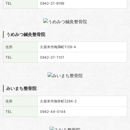
TEL
0942-27-8199
うめみつ鍼灸整骨院
住所
久留米市梅満町1129-4
TEL
0942-37-1101
みいまち整骨院
住所
久留米市御井町2294-2
TEL
0942-44-0144