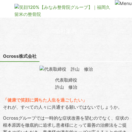
会社案内
Ocross株式会社
代表取締役
許山 修治
「健康で笑顔に満ちた人生を過ごしたい」
それが、すべての人々に共通する願いではないでしょうか。
Ocrossグループでは一時的な症状改善を望むのでなく、症状の
根本原因を徹底的に追求し患者様にとって最善の治療法をご提