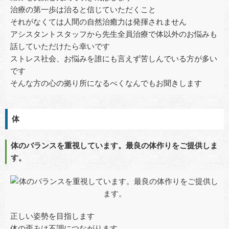
治療の第一歩は治ると信じていただくこと
それがなくては人間の自然治癒力は発揮されません
アシスタントスタッフから先生全員治療で体以外のお悩みも
話していただけたら幸いです
ストレス社会、お悩みを誰にも言えず苦しんでいる方が多い
です
そんな方の心の拠り所になるべくなんでもお聞きします
体
体のバランスを重視しています。最良の体作りをご提供しま
す。
正しい姿勢を目指します
体の歪みは不調につながります