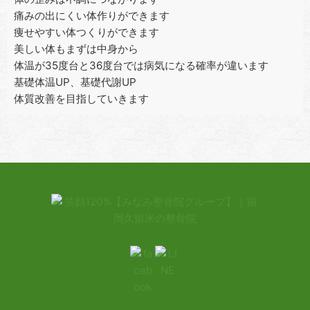
痛みの出にくい体作りができます
痩せやすい体つくりができます
美しい体もまずは中身から
体温が35度台と36度台では病気になる確率が違います
基礎体温UP、基礎代謝UP
体質改善を目指していきます