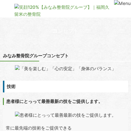
コンセプト
みなみ整骨院グループコンセプト
技術
患者様にとっって最善最新の技をご提供します。
常に最先端の技術をご提供できる