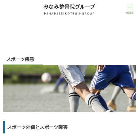
コンテンツ
スポーツ疾患
スポーツ外傷とスポーツ障害