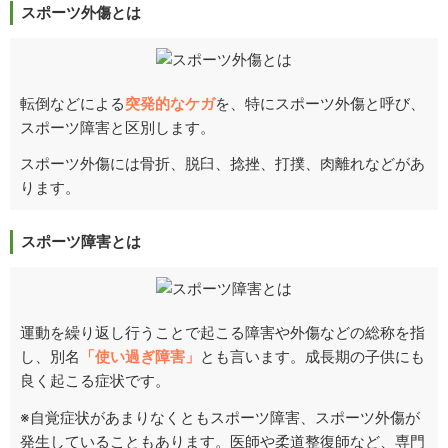
スポーツ外傷とは
転倒などによる
突発的なケガ
を、特にスポーツ外傷と呼び、
スポーツ障害と区別します。
スポーツ外傷には骨折、脱臼、捻挫、打撲、肉離れなどがあ
ります。
スポーツ障害とは
運動を繰り返し行うことで起こる障害や外傷などの総称を指
し、別名
「使い過ぎ障害」
とも言います。成長期の子供にも
良く起こる症状です。
※自覚症状があまりなくともスポーツ障害、スポーツ外傷が
発生していることもあります。医師や柔道整復師など、専門