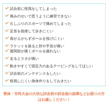
試合前に怪我をしてしまった
痛みのせいで思うように練習できない
久しぶりのスポーツで痛めてしまった
足首を捻挫して歩きにくい
肩が上がらずボールを投げにくい
ラケットを振ると肘や手首が痛い
股関節が痛くボールを蹴れない
走るとスネが痛い
動きやすくて固定力のあるテーピングをしてほしい
試合前のメンテナンスをしたい
怪我しにくい身体作りをしておきたい
県体・市民大会の大切な試合前や試合後の故障などお困りの方
はお越しください！