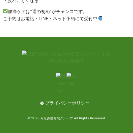
・疲れにくくなる
腰痛ケアは“週の初め”がチャンスです。
ご予約はお電話・LINE・ネット予約にて受付中
プライバシーポリシー
© 2026 みなみ整骨院グループ All Rights Reserved.