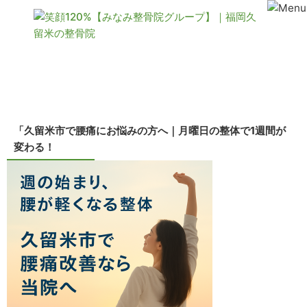
コンテンツ
「久留米市で腰痛にお悩みの方へ｜月曜日の整体で1週間が
変わる！