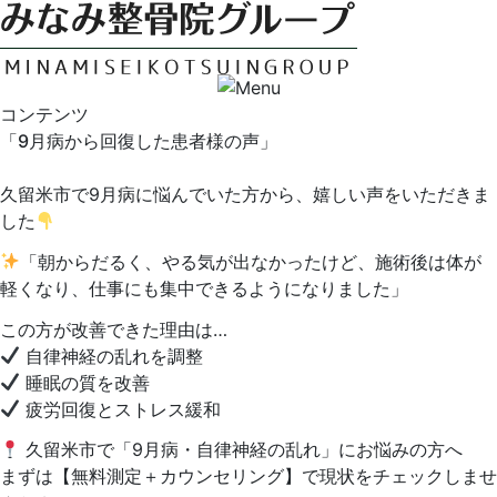
コンテンツ
「9月病から回復した患者様の声」
久留米市で9月病に悩んでいた方から、嬉しい声をいただきま
した
「朝からだるく、やる気が出なかったけど、施術後は体が
軽くなり、仕事にも集中できるようになりました」
この方が改善できた理由は…
自律神経の乱れを調整
睡眠の質を改善
疲労回復とストレス緩和
久留米市で「9月病・自律神経の乱れ」にお悩みの方へ
まずは【無料測定＋カウンセリング】で現状をチェックしませ