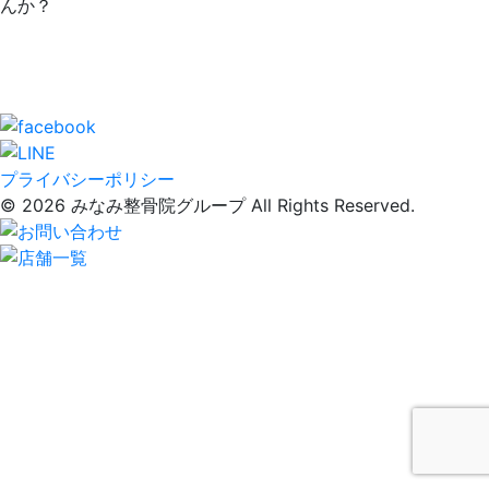
んか？
プライバシーポリシー
© 2026 みなみ整骨院グループ All Rights Reserved.