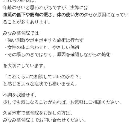
これらの症状は、
年齢のせいと思われがちですが、実際には
血流の低下や筋肉の硬さ、体の使い方のクセ
が原因になってい
ることが多くあります。
みなみ整骨院では
・強い刺激やボキボキする施術は行わず
・女性の体に合わせた、やさしい施術
・その場しのぎではなく、原因を確認しながらの施術
を大切にしています。
「これくらいで相談していいのかな？」
と感じるような症状でも構いません。
不調を我慢せず、
少しでも気になることがあれば、お気軽にご相談ください。
久留米市で整骨院をお探しの方は、
みなみ整骨院までお問い合わせください。