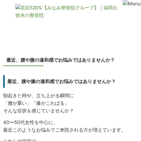
コンテンツ
最近、腰や膝の違和感でお悩みではありませんか？
最近、腰や膝の違和感でお悩みではありませんか？
朝起きた時や、立ち上がる瞬間に
「腰が重い」「膝がこわばる」
そんな症状を感じていませんか？
40〜50代女性を中心に、
最近このようなお悩みでご来院される方が増えています。