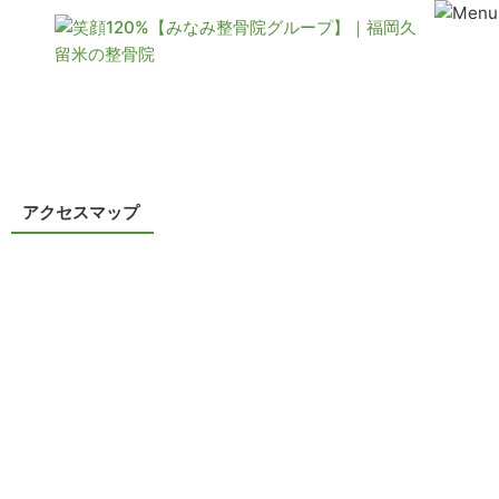
コンテンツ
アクセスマップ