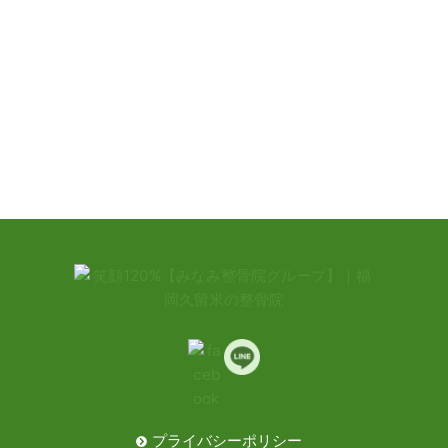
プライバシーポリシー