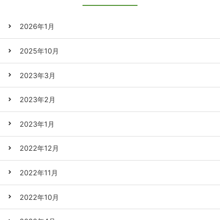
2026年1月
2025年10月
2023年3月
2023年2月
2023年1月
2022年12月
2022年11月
2022年10月