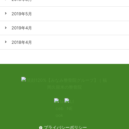
2019年5月
2019年4月
2018年4月
プライバシーポリシー