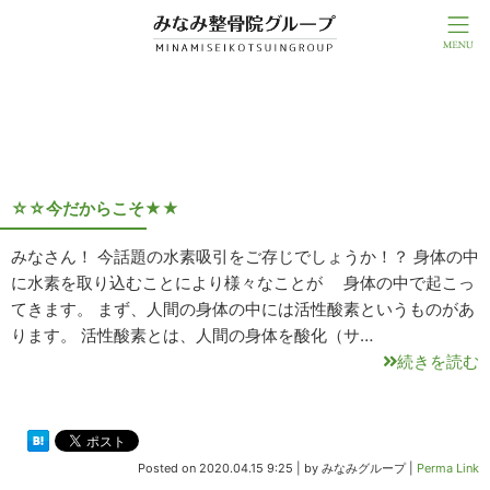
2020年04月
☆☆今だからこそ★★
みなさん！ 今話題の水素吸引をご存じでしょうか！？ 身体の中
に水素を取り込むことにより様々なことが 身体の中で起こっ
てきます。 まず、人間の身体の中には活性酸素というものがあ
ります。 活性酸素とは、人間の身体を酸化（サ…
続きを読む
Posted on
2020.04.15 9:25
|
by
みなみグループ
|
Perma Link