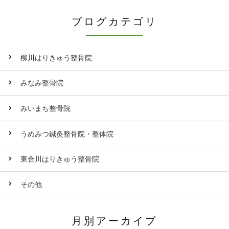
ブログカテゴリ
柳川はりきゅう整骨院
みなみ整骨院
みいまち整骨院
うめみつ鍼灸整骨院・整体院
東合川はりきゅう整骨院
その他
月別アーカイブ