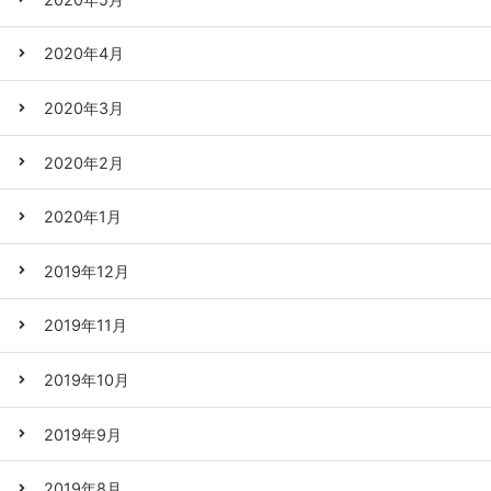
2020年4月
2020年3月
2020年2月
2020年1月
2019年12月
2019年11月
2019年10月
2019年9月
2019年8月