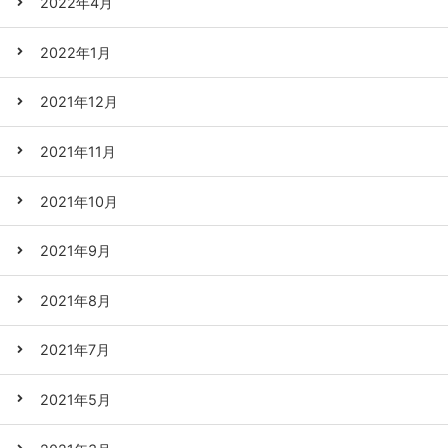
2022年4月
2022年1月
2021年12月
2021年11月
2021年10月
2021年9月
2021年8月
2021年7月
2021年5月