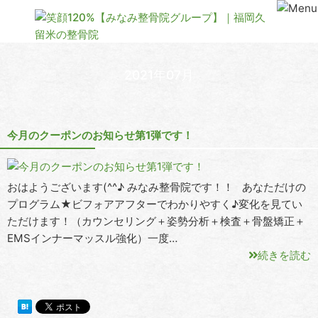
2021年07月
今月のクーポンのお知らせ第1弾です！
おはようございます(^^♪ みなみ整骨院です！！ あなただけの
プログラム★ビフォアアフターでわかりやすく♪変化を見てい
ただけます！（カウンセリング＋姿勢分析＋検査＋骨盤矯正＋
EMSインナーマッスル強化）一度…
続きを読む