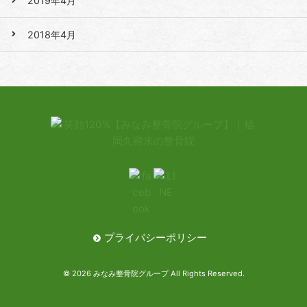
2019年4月
2018年4月
プライバシーポリシー
© 2026 みなみ整骨院グループ All Rights Reserved.