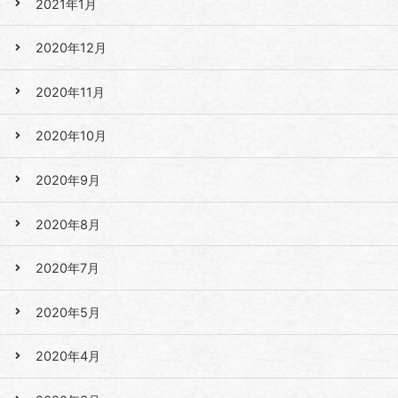
2021年1月
2020年12月
2020年11月
2020年10月
2020年9月
2020年8月
2020年7月
2020年5月
2020年4月