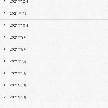
2021年12月
2021年11月
2021年10月
2021年9月
2021年8月
2021年7月
2021年5月
2021年3月
2021年2月