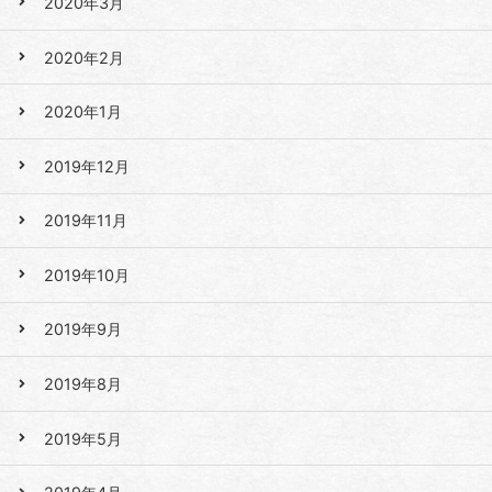
2020年3月
2020年2月
2020年1月
2019年12月
2019年11月
2019年10月
2019年9月
2019年8月
2019年5月