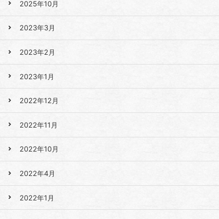
2025年10月
2023年3月
2023年2月
2023年1月
2022年12月
2022年11月
2022年10月
2022年4月
2022年1月