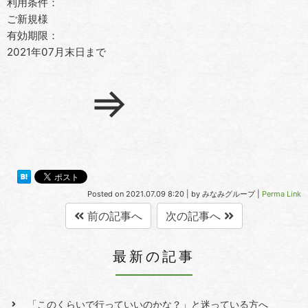
利用条件：
ご新規様
有効期限：
2021年07月末日まで
⇒
Posted on
2021.07.09 8:20
|
by
みなみグループ
|
Perma Link
前の記事へ
次の記事へ
最新の記事
「このくらいで行っていいのかな？」と迷っている方へ