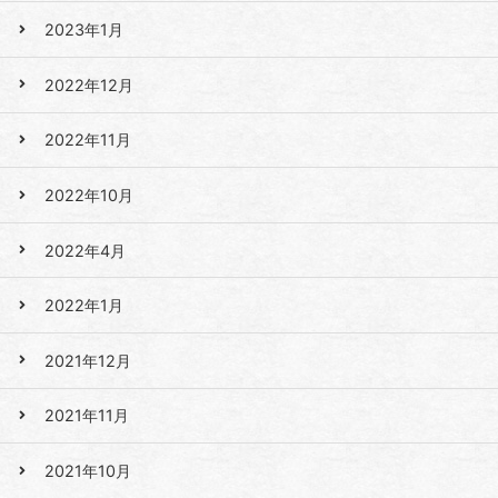
2023年1月
2022年12月
2022年11月
2022年10月
2022年4月
2022年1月
2021年12月
2021年11月
2021年10月