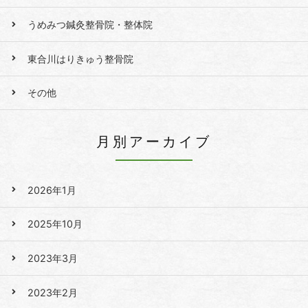
うめみつ鍼灸整骨院・整体院
東合川はりきゅう整骨院
その他
月別アーカイブ
2026年1月
2025年10月
2023年3月
2023年2月