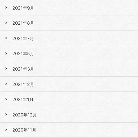
2021年9月
2021年8月
2021年7月
2021年5月
2021年3月
2021年2月
2021年1月
2020年12月
2020年11月