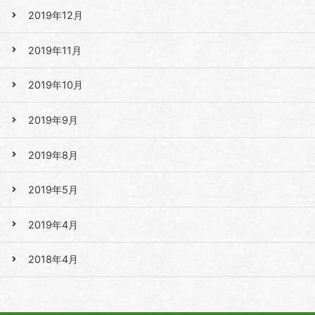
2019年12月
2019年11月
2019年10月
2019年9月
2019年8月
2019年5月
2019年4月
2018年4月