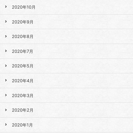
2020年10月
2020年9月
2020年8月
2020年7月
2020年5月
2020年4月
2020年3月
2020年2月
2020年1月