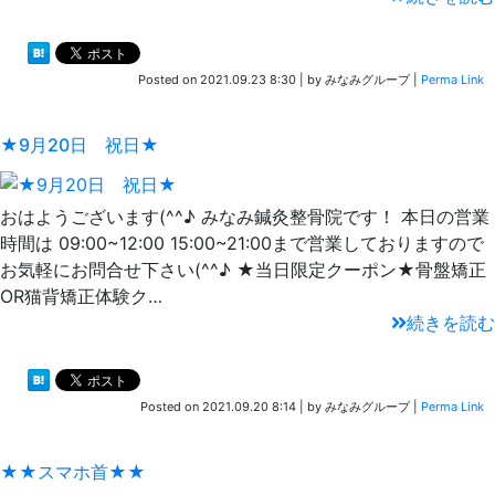
Posted on
2021.09.23 8:30
|
by
みなみグループ
|
Perma Link
★9月20日 祝日★
おはようございます(^^♪ みなみ鍼灸整骨院です！ 本日の営業
時間は 09:00~12:00 15:00~21:00まで営業しておりますので
お気軽にお問合せ下さい(^^♪ ★当日限定クーポン★骨盤矯正
OR猫背矯正体験ク…
続きを読む
Posted on
2021.09.20 8:14
|
by
みなみグループ
|
Perma Link
★★スマホ首★★