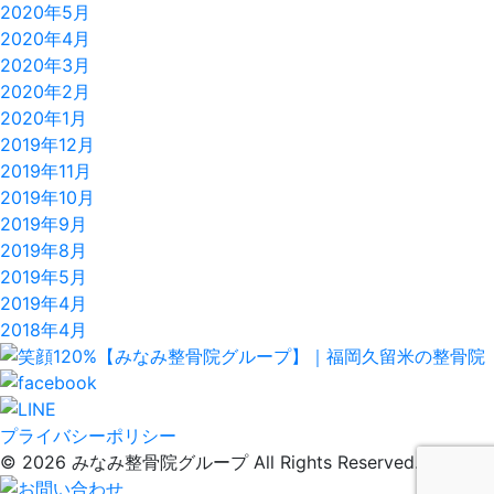
2020年5月
2020年4月
2020年3月
2020年2月
2020年1月
2019年12月
2019年11月
2019年10月
2019年9月
2019年8月
2019年5月
2019年4月
2018年4月
プライバシーポリシー
© 2026 みなみ整骨院グループ All Rights Reserved.