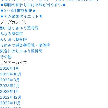
★季節の変わり目は不調が出やすい★
★2～3月事故多発★
★引き締めダイエット★
ブログカテゴリ
柳川はりきゅう整骨院
みなみ整骨院
みいまち整骨院
うめみつ鍼灸整骨院・整体院
東合川はりきゅう整骨院
その他
月別アーカイブ
2026年1月
2025年10月
2023年3月
2023年2月
2023年1月
2022年12月
2022年11月