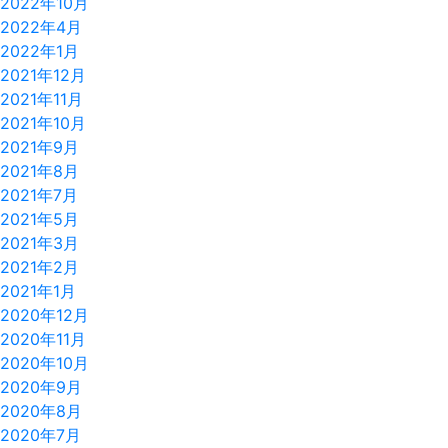
2022年10月
2022年4月
2022年1月
2021年12月
2021年11月
2021年10月
2021年9月
2021年8月
2021年7月
2021年5月
2021年3月
2021年2月
2021年1月
2020年12月
2020年11月
2020年10月
2020年9月
2020年8月
2020年7月