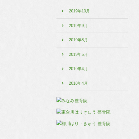
2019年10月
2019年9月
2019年8月
2019年5月
2019年4月
2018年4月