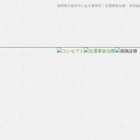
福岡県久留米市にある整骨院｜交通事故治療・美容鍼