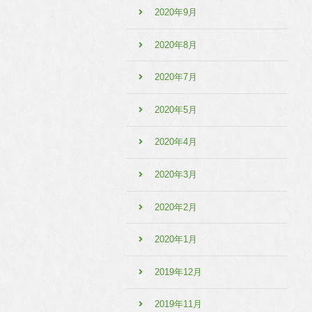
2020年9月
2020年8月
2020年7月
2020年5月
2020年4月
2020年3月
2020年2月
2020年1月
2019年12月
2019年11月