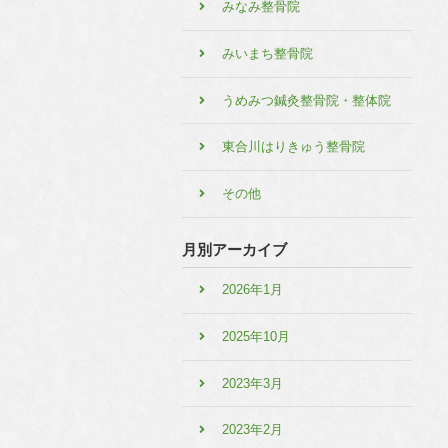
みなみ整骨院
みいまち整骨院
うめみつ鍼灸整骨院・整体院
東合川はりきゅう整骨院
その他
月別アーカイブ
2026年1月
2025年10月
2023年3月
2023年2月