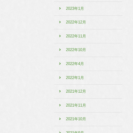
2023年1月
2022年12月
2022年11月
2022年10月
2022年4月
2022年1月
2021年12月
2021年11月
2021年10月
2021年9月