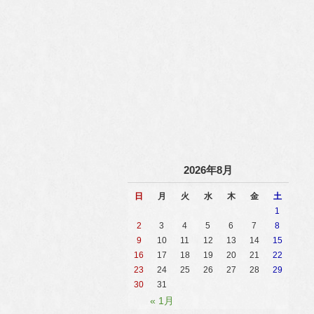
2026年8月
日
月
火
水
木
金
土
1
2
3
4
5
6
7
8
9
10
11
12
13
14
15
16
17
18
19
20
21
22
23
24
25
26
27
28
29
30
31
« 1月