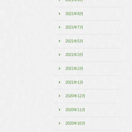
2021年8月
2021年7月
2021年5月
2021年3月
2021年2月
2021年1月
2020年12月
2020年11月
2020年10月