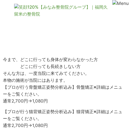
★ 【年間220.000人の実績】どこに行っても変わら
ない方★
今まで、どこに行っても身体が変わらなかった方
どこに行っても長続きしない方
そんな方は、一度当院に来てみてください。
本物の施術が当院にはあります。
【プロが行う骨盤矯正姿勢分析込み】骨盤矯正※詳細はメニュ
ーをご覧ください。
通常2,700円→1,080円
【プロが行う猫背矯正姿勢分析込み】猫背矯正※詳細はメニュ
ーをご覧ください。
通常2,700円→1,080円