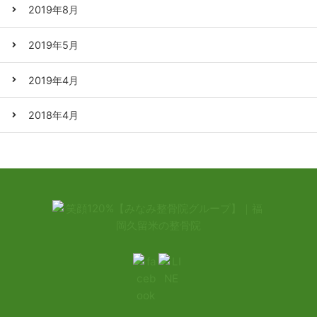
2019年8月
2019年5月
2019年4月
2018年4月