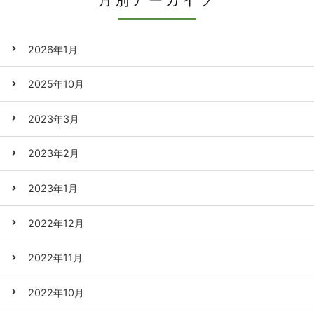
2026年1月
2025年10月
2023年3月
2023年2月
2023年1月
2022年12月
2022年11月
2022年10月