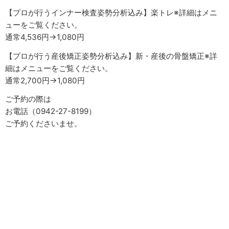
【プロが行うインナー検査姿勢分析込み】楽トレ※詳細はメニ
ューをご覧ください。
通常4,536円→1,080円
【プロが行う産後矯正姿勢分析込み】新・産後の骨盤矯正※詳
細はメニューをご覧ください。
通常2,700円→1,080円
ご予約の際は
お電話（0942-27-8199）
ご予約くださいませ。