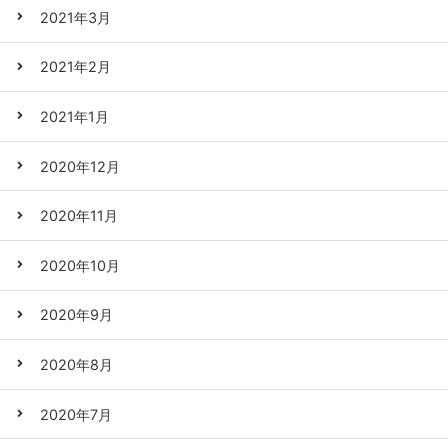
2021年3月
2021年2月
2021年1月
2020年12月
2020年11月
2020年10月
2020年9月
2020年8月
2020年7月