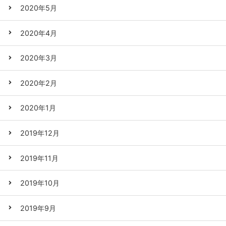
2020年5月
2020年4月
2020年3月
2020年2月
2020年1月
2019年12月
2019年11月
2019年10月
2019年9月