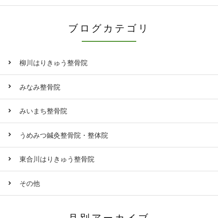
ブログカテゴリ
柳川はりきゅう整骨院
みなみ整骨院
みいまち整骨院
うめみつ鍼灸整骨院・整体院
東合川はりきゅう整骨院
その他
月別アーカイブ