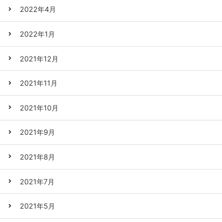
2022年4月
2022年1月
2021年12月
2021年11月
2021年10月
2021年9月
2021年8月
2021年7月
2021年5月