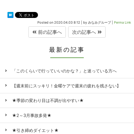
Posted on
2020.04.03 8:12
|
by
みなみグループ
|
Perma Link
前の記事へ
次の記事へ
最新の記事
「このくらいで行っていいのかな？」と迷っている方へ
【週末前にスッキリ！金曜ケアで週末の疲れを残さない】
★季節の変わり目は不調が出やすい★
★2～3月事故多発★
★引き締めダイエット★