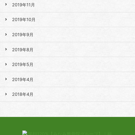
2019年11月
2019年10月
2019年9月
2019年8月
2019年5月
2019年4月
2018年4月