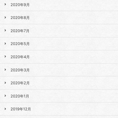
2020年9月
2020年8月
2020年7月
2020年5月
2020年4月
2020年3月
2020年2月
2020年1月
2019年12月