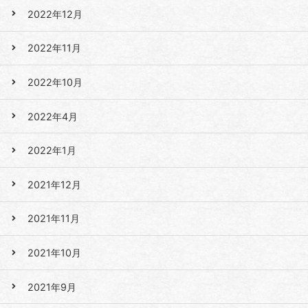
2022年12月
2022年11月
2022年10月
2022年4月
2022年1月
2021年12月
2021年11月
2021年10月
2021年9月