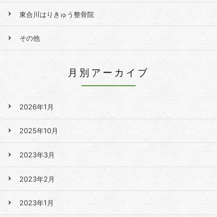
東合川はりきゅう整骨院
その他
月別アーカイブ
2026年1月
2025年10月
2023年3月
2023年2月
2023年1月