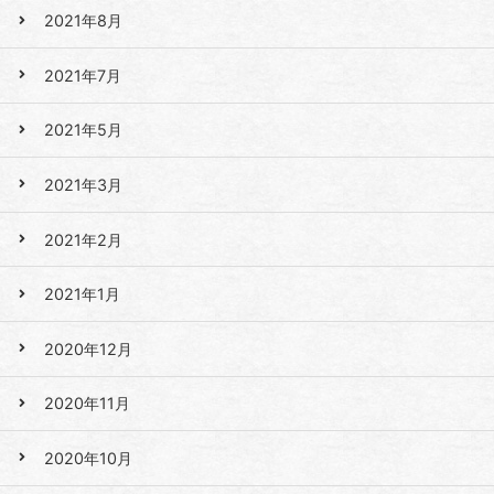
2021年8月
2021年7月
2021年5月
2021年3月
2021年2月
2021年1月
2020年12月
2020年11月
2020年10月