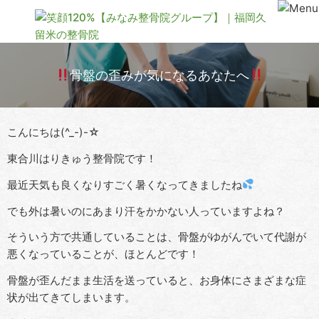
骨盤の歪みが気になるあなたへ
こんにちは(^_-)-☆
東合川はりきゅう整骨院です！
最近天気も良くなりすごく暑くなってきましたね
でも外は暑いのにあまり汗をかかない人っていますよね？
そういう方で共通していることは、骨盤がゆがんでいて代謝が
悪くなっていることが、ほとんどです！
骨盤が歪んだまま生活を送っていると、お身体にさまざまな症
状が出てきてしまいます。