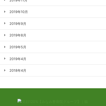
2019年11月
2019年10月
2019年9月
2019年8月
2019年5月
2019年4月
2018年4月