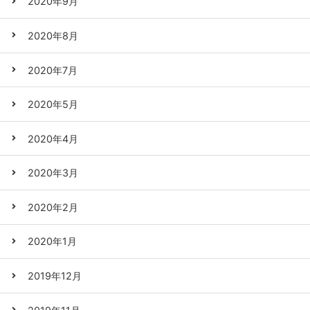
2020年9月
2020年8月
2020年7月
2020年5月
2020年4月
2020年3月
2020年2月
2020年1月
2019年12月