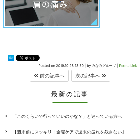
Posted on
2019.10.28 13:59
|
by
みなみグループ
|
Perma Link
前の記事へ
次の記事へ
最新の記事
「このくらいで行っていいのかな？」と迷っている方へ
【週末前にスッキリ！金曜ケアで週末の疲れを残さない】