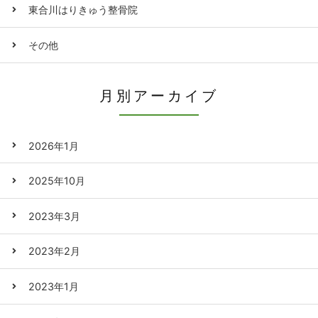
東合川はりきゅう整骨院
その他
月別アーカイブ
2026年1月
2025年10月
2023年3月
2023年2月
2023年1月