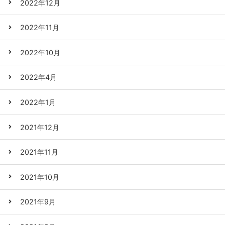
2022年12月
2022年11月
2022年10月
2022年4月
2022年1月
2021年12月
2021年11月
2021年10月
2021年9月