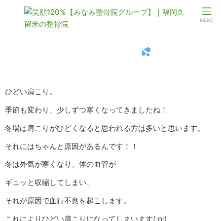
季節の変わり目に
ひどい肩こり。
季節も変わり、少しずつ寒くなってきましたね！
冬場は肩こりがひどくなると思われる方は多いと思います。
それにはちゃんと原因があるんです！！
冬は外気が寒くなり、体の血管が
ギュッと収縮してしまい、
それが原因で血行不良を起こします。
これによりひどい肩こりになってしまいます(;o;)