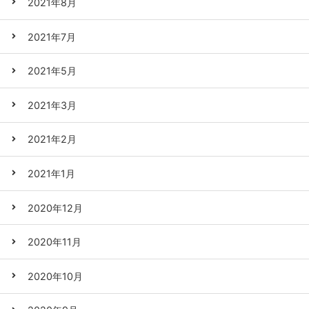
2021年8月
2021年7月
2021年5月
2021年3月
2021年2月
2021年1月
2020年12月
2020年11月
2020年10月