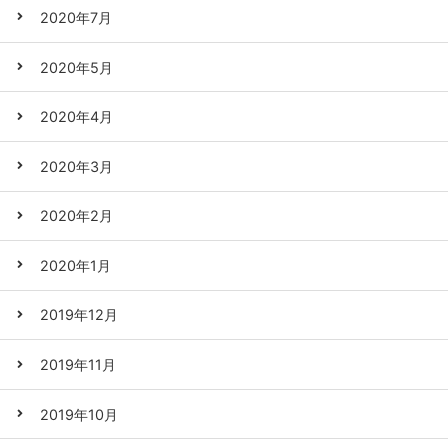
2020年7月
2020年5月
2020年4月
2020年3月
2020年2月
2020年1月
2019年12月
2019年11月
2019年10月