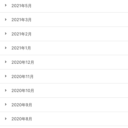
2021年5月
2021年3月
2021年2月
2021年1月
2020年12月
2020年11月
2020年10月
2020年9月
2020年8月