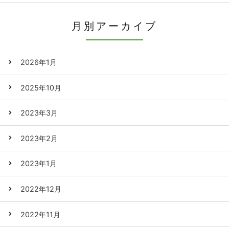
月別アーカイブ
2026年1月
2025年10月
2023年3月
2023年2月
2023年1月
2022年12月
2022年11月