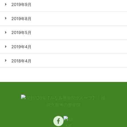
2019年9月
2019年8月
2019年5月
2019年4月
2018年4月