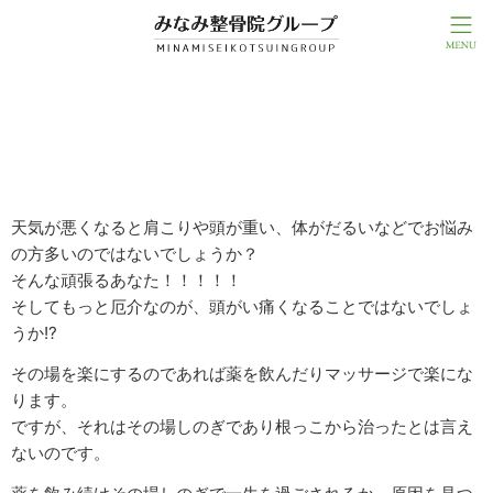
特にパソコンで毎日お仕事をされる方に多いのが、
「肩こり」！！
天気が悪くなると肩こりや頭が重い、体がだるいなどでお悩み
の方多いのではないでしょうか？
そんな頑張るあなた！！！！！
そしてもっと厄介なのが、頭がい痛くなることではないでしょ
うか!?
その場を楽にするのであれば薬を飲んだりマッサージで楽にな
ります。
ですが、それはその場しのぎであり根っこから治ったとは言え
ないのです。