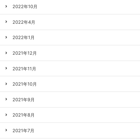
2022年10月
2022年4月
2022年1月
2021年12月
2021年11月
2021年10月
2021年9月
2021年8月
2021年7月