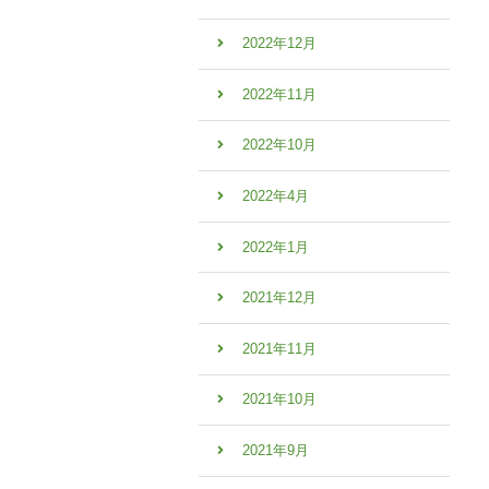
2022年12月
2022年11月
2022年10月
2022年4月
2022年1月
2021年12月
2021年11月
2021年10月
2021年9月