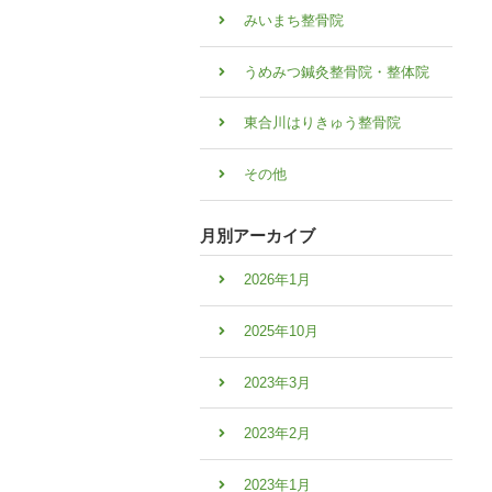
みいまち整骨院
うめみつ鍼灸整骨院・整体院
東合川はりきゅう整骨院
その他
月別アーカイブ
2026年1月
2025年10月
2023年3月
2023年2月
2023年1月