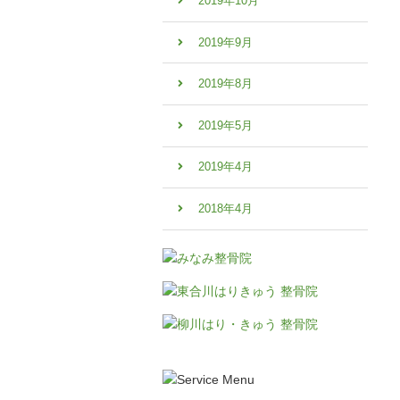
2019年10月
2019年9月
2019年8月
2019年5月
2019年4月
2018年4月