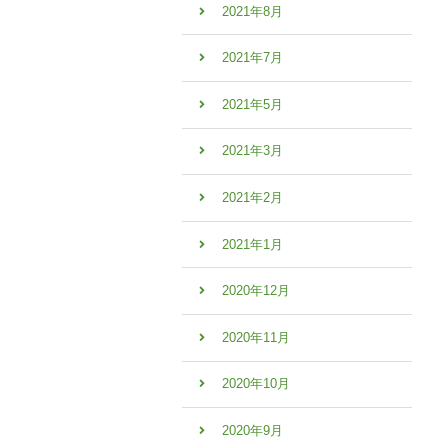
2021年8月
2021年7月
2021年5月
2021年3月
2021年2月
2021年1月
2020年12月
2020年11月
2020年10月
2020年9月