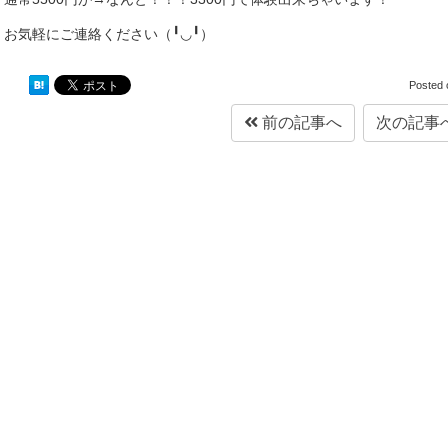
お気軽にご連絡ください（╹◡╹）
Posted
前の記事へ
次の記事