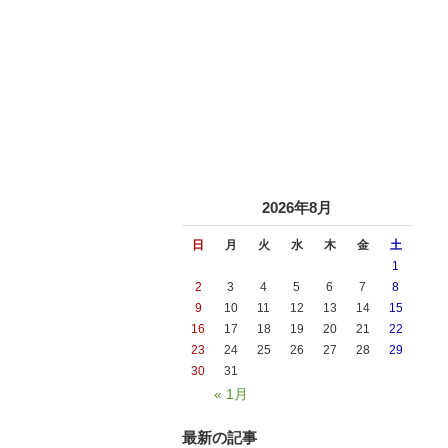
2026年8月
日
月
火
水
木
金
土
1
2
3
4
5
6
7
8
9
10
11
12
13
14
15
16
17
18
19
20
21
22
23
24
25
26
27
28
29
30
31
« 1月
最新の記事