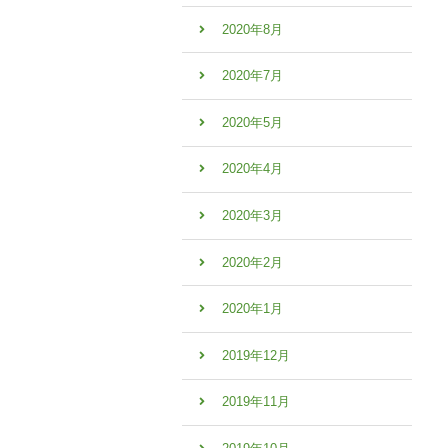
2020年8月
2020年7月
2020年5月
2020年4月
2020年3月
2020年2月
2020年1月
2019年12月
2019年11月