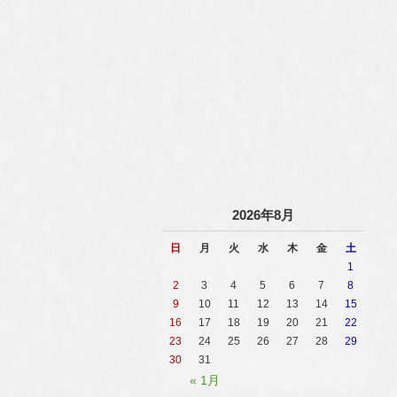
2026年8月
日
月
火
水
木
金
土
1
2
3
4
5
6
7
8
9
10
11
12
13
14
15
16
17
18
19
20
21
22
23
24
25
26
27
28
29
30
31
« 1月