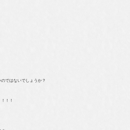
いのではないでしょうか？
！！！！
。