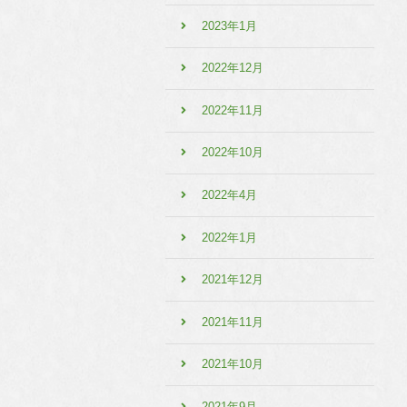
2023年1月
2022年12月
2022年11月
2022年10月
2022年4月
2022年1月
2021年12月
2021年11月
2021年10月
2021年9月