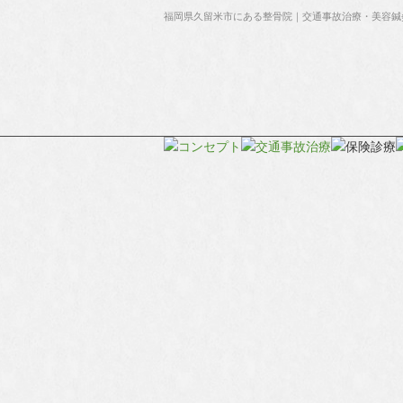
福岡県久留米市にある整骨院｜交通事故治療・美容鍼