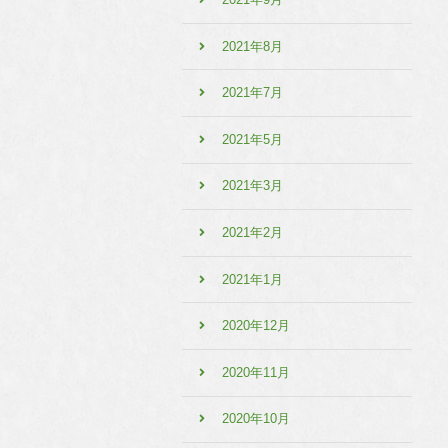
2021年8月
2021年7月
2021年5月
2021年3月
2021年2月
2021年1月
2020年12月
2020年11月
2020年10月