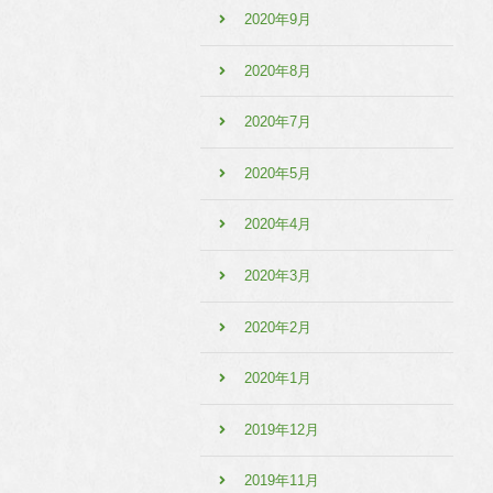
2020年9月
2020年8月
2020年7月
2020年5月
2020年4月
2020年3月
2020年2月
2020年1月
2019年12月
2019年11月