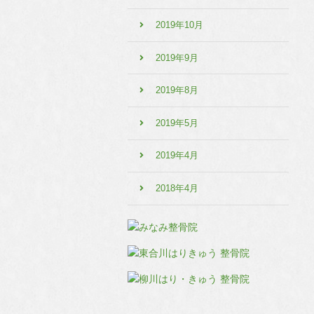
2019年10月
2019年9月
2019年8月
2019年5月
2019年4月
2018年4月