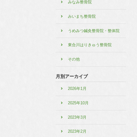
みなみ整骨院
みいまち整骨院
うめみつ鍼灸整骨院・整体院
東合川はりきゅう整骨院
その他
月別アーカイブ
2026年1月
2025年10月
2023年3月
2023年2月