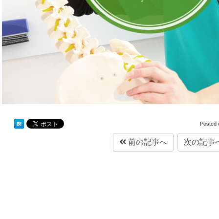
Posted
前の記事へ
次の記事