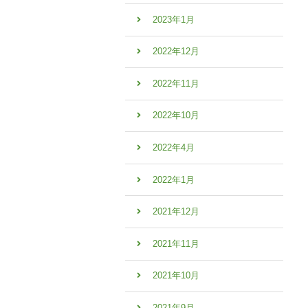
2023年1月
2022年12月
2022年11月
2022年10月
2022年4月
2022年1月
2021年12月
2021年11月
2021年10月
2021年9月