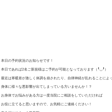
本日の予約状況のお知らせです！
本日であれば2名ご新規様はご予約が可能となっております（╹◡╹）
最近は寒暖差が激しく体調を崩されたり、自律神経が乱れることによ
身体に様々な悪影響が出てしまっている方いませんか！？
お身体でお悩みがある方は一度当院にご相談をしていただければ
お役に立てると思いますので、お気軽にご連絡ください！