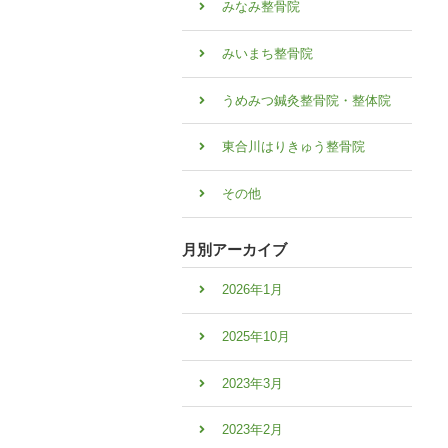
みなみ整骨院
みいまち整骨院
うめみつ鍼灸整骨院・整体院
東合川はりきゅう整骨院
その他
月別アーカイブ
2026年1月
2025年10月
2023年3月
2023年2月