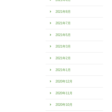
2021年8月
2021年7月
2021年5月
2021年3月
2021年2月
2021年1月
2020年12月
2020年11月
2020年10月