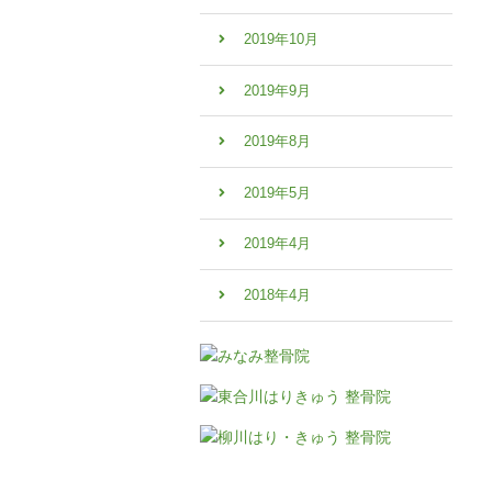
2019年10月
2019年9月
2019年8月
2019年5月
2019年4月
2018年4月