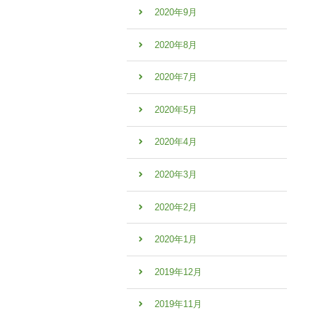
2020年9月
2020年8月
2020年7月
2020年5月
2020年4月
2020年3月
2020年2月
2020年1月
2019年12月
2019年11月