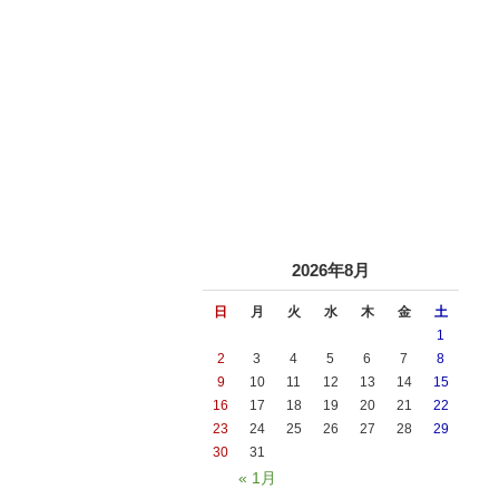
2026年8月
日
月
火
水
木
金
土
1
2
3
4
5
6
7
8
9
10
11
12
13
14
15
16
17
18
19
20
21
22
23
24
25
26
27
28
29
30
31
« 1月