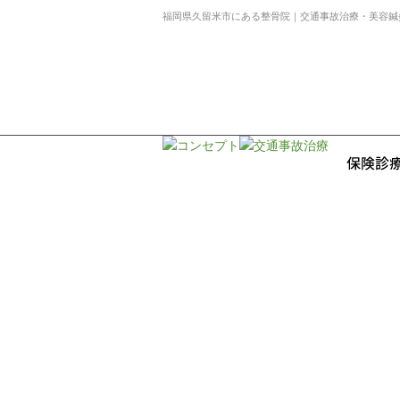
福岡県久留米市にある整骨院｜交通事故治療・美容鍼