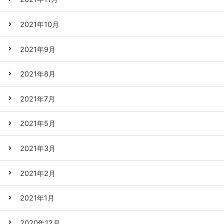
2021年10月
2021年9月
2021年8月
2021年7月
2021年5月
2021年3月
2021年2月
2021年1月
2020年12月