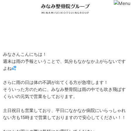
★★元気に営業★★
みなさんこんにちは！
週末は雨の予報ということで、気分もなかなか上がらないです
よね
さらに雨の日は体の不調が出てくる方が急増します！
そういった方のために、みなみ整骨院は雨の中でも吹き飛ばす
くらいの元気で営業をしております。
土日祝日も営業しており、平日になかなか病院にいらっしゃれ
ない方も15時まで営業しておりますので安心してください！！