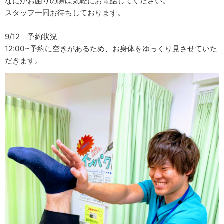
なにかお困りの際は気軽にお電話してください。
スタッフ一同お待ちしております。
9/12 予約状況
12:00~予約に空きがあるため、お身体をゆっくり見させていた
だきます。