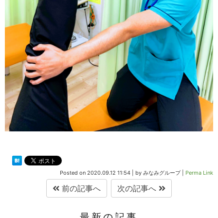
Posted on
2020.09.12 11:54
|
by
みなみグループ
|
Perma Link
前の記事へ
次の記事へ
最新の記事