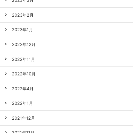
2023年3月
2023年2月
2023年1月
2022年12月
2022年11月
2022年10月
2022年4月
2022年1月
2021年12月
2021年11月