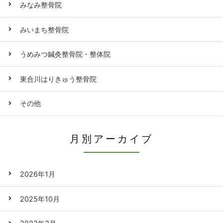
みなみ整骨院
みいまち整骨院
うめみつ鍼灸整骨院・整体院
東合川はりきゅう整骨院
その他
月別アーカイブ
2026年1月
2025年10月