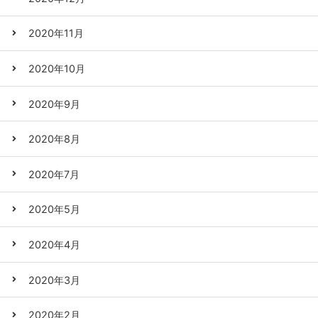
2020年11月
2020年10月
2020年9月
2020年8月
2020年7月
2020年5月
2020年4月
2020年3月
2020年2月