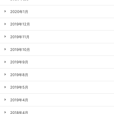
2020年1月
2019年12月
2019年11月
2019年10月
2019年9月
2019年8月
2019年5月
2019年4月
2018年4月