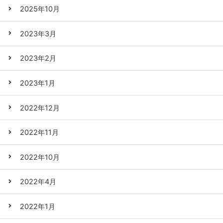
2025年10月
2023年3月
2023年2月
2023年1月
2022年12月
2022年11月
2022年10月
2022年4月
2022年1月