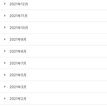
2021年12月
2021年11月
2021年10月
2021年9月
2021年8月
2021年7月
2021年5月
2021年3月
2021年2月