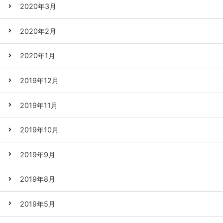
2020年3月
2020年2月
2020年1月
2019年12月
2019年11月
2019年10月
2019年9月
2019年8月
2019年5月