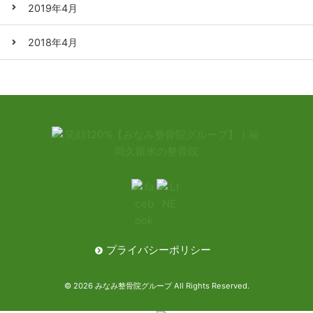
2019年4月
2018年4月
プライバシーポリシー
© 2026 みなみ整骨院グループ All Rights Reserved.