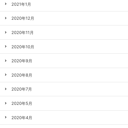
2021年1月
2020年12月
2020年11月
2020年10月
2020年9月
2020年8月
2020年7月
2020年5月
2020年4月