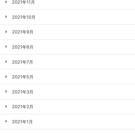
2021年11月
2021年10月
2021年9月
2021年8月
2021年7月
2021年5月
2021年3月
2021年2月
2021年1月