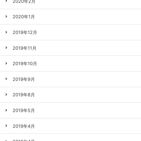
2020年2月
2020年1月
2019年12月
2019年11月
2019年10月
2019年9月
2019年8月
2019年5月
2019年4月