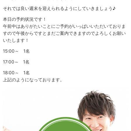
それでは良い週末を迎えられるようにしていきましょう♪
本日の予約状況です！
午前中はありがたいことにご予約がいっぱいいただいておりま
すので午後からですとまだご案内できますのでよろしくお願い
いたします！
15:00～ 1名
17:00～ 1名
18:00～ 1名
上記のようになっております。