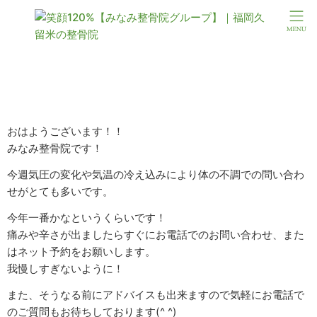
★★気圧の変化★★
おはようございます！！
みなみ整骨院です！
今週気圧の変化や気温の冷え込みにより体の不調での問い合わ
せがとても多いです。
今年一番かなというくらいです！
痛みや辛さが出ましたらすぐにお電話でのお問い合わせ、また
はネット予約をお願いします。
我慢しすぎないように！
また、そうなる前にアドバイスも出来ますので気軽にお電話で
のご質問もお待ちしております(^ ^)