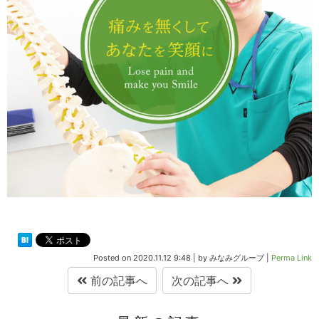
Posted on
2020.11.12 9:48
|
by
みなみグループ
|
Perma Link
前の記事へ
次の記事へ