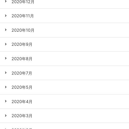
2020年12月
2020年11月
2020年10月
2020年9月
2020年8月
2020年7月
2020年5月
2020年4月
2020年3月