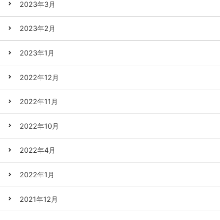
2023年3月
2023年2月
2023年1月
2022年12月
2022年11月
2022年10月
2022年4月
2022年1月
2021年12月