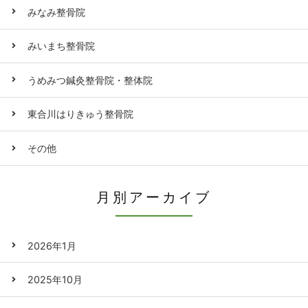
みなみ整骨院
みいまち整骨院
うめみつ鍼灸整骨院・整体院
東合川はりきゅう整骨院
その他
月別アーカイブ
2026年1月
2025年10月