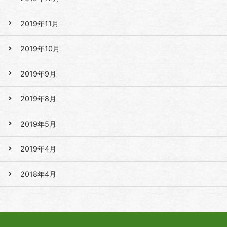
2019年11月
2019年10月
2019年9月
2019年8月
2019年5月
2019年4月
2018年4月