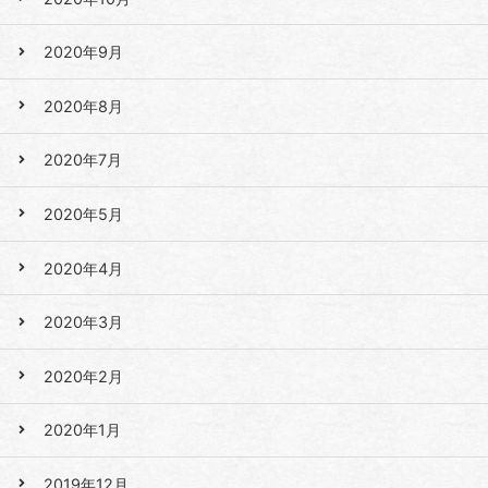
2020年9月
2020年8月
2020年7月
2020年5月
2020年4月
2020年3月
2020年2月
2020年1月
2019年12月