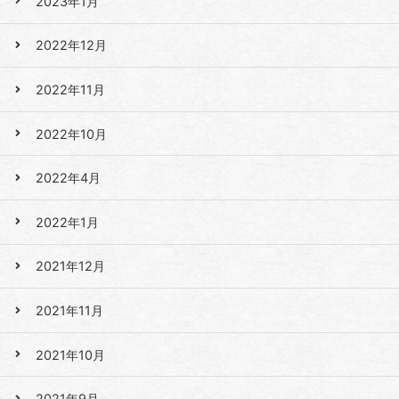
2023年1月
2022年12月
2022年11月
2022年10月
2022年4月
2022年1月
2021年12月
2021年11月
2021年10月
2021年9月