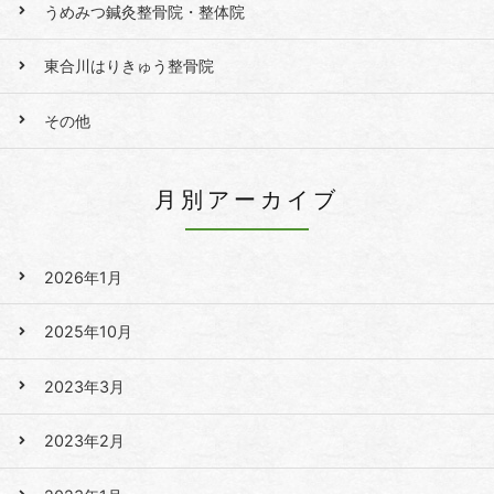
うめみつ鍼灸整骨院・整体院
東合川はりきゅう整骨院
その他
月別アーカイブ
2026年1月
2025年10月
2023年3月
2023年2月