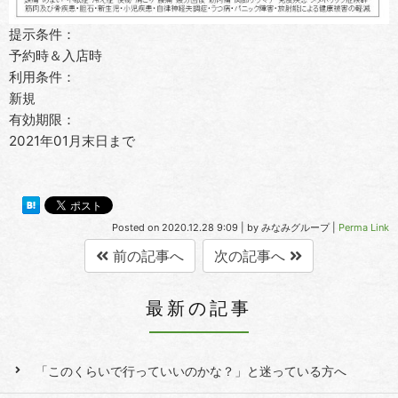
提示条件：
予約時＆入店時
利用条件：
新規
有効期限：
2021年01月末日まで
Posted on
2020.12.28 9:09
|
by
みなみグループ
|
Perma Link
前の記事へ
次の記事へ
最新の記事
「このくらいで行っていいのかな？」と迷っている方へ