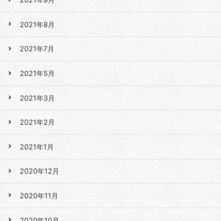
2021年8月
2021年7月
2021年5月
2021年3月
2021年2月
2021年1月
2020年12月
2020年11月
2020年10月