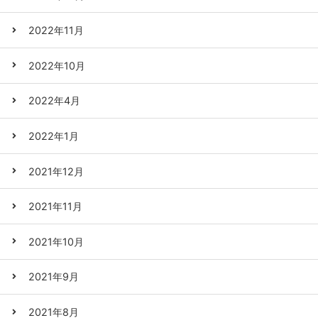
2022年11月
2022年10月
2022年4月
2022年1月
2021年12月
2021年11月
2021年10月
2021年9月
2021年8月