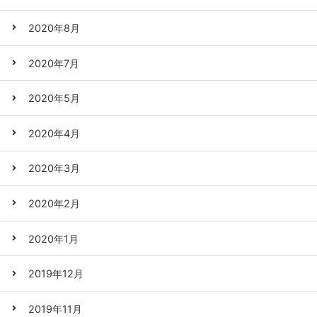
2020年8月
2020年7月
2020年5月
2020年4月
2020年3月
2020年2月
2020年1月
2019年12月
2019年11月