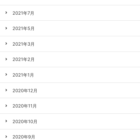
2021年7月
2021年5月
2021年3月
2021年2月
2021年1月
2020年12月
2020年11月
2020年10月
2020年9月