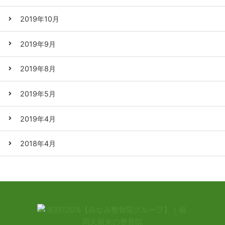
2019年10月
2019年9月
2019年8月
2019年5月
2019年4月
2018年4月