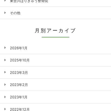
東合川はりきゅう整骨院
その他
月別アーカイブ
2026年1月
2025年10月
2023年3月
2023年2月
2023年1月
2022年12月