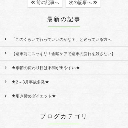
前の記事へ
次の記事へ
最新の記事
「このくらいで行っていいのかな？」と迷っている方へ
【週末前にスッキリ！金曜ケアで週末の疲れを残さない】
★季節の変わり目は不調が出やすい★
★2～3月事故多発★
★引き締めダイエット★
ブログカテゴリ