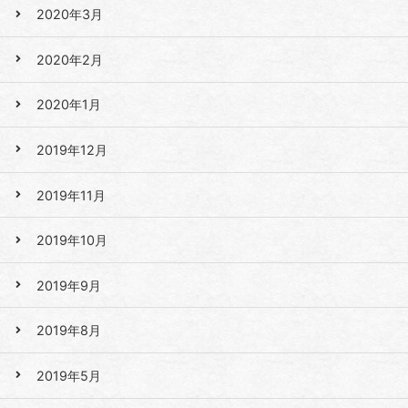
2020年3月
2020年2月
2020年1月
2019年12月
2019年11月
2019年10月
2019年9月
2019年8月
2019年5月