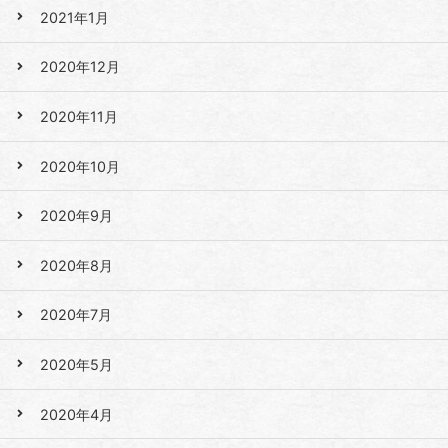
2021年1月
2020年12月
2020年11月
2020年10月
2020年9月
2020年8月
2020年7月
2020年5月
2020年4月