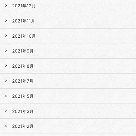
2021年12月
2021年11月
2021年10月
2021年9月
2021年8月
2021年7月
2021年5月
2021年3月
2021年2月