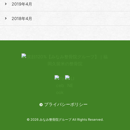
2019年4月
2018年4月
プライバシーポリシー
© 2026 みなみ整骨院グループ All Rights Reserved.