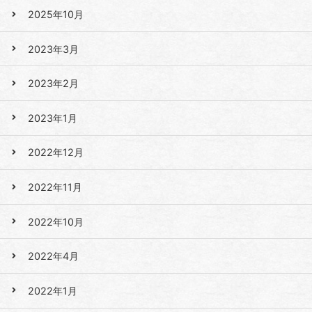
2025年10月
2023年3月
2023年2月
2023年1月
2022年12月
2022年11月
2022年10月
2022年4月
2022年1月