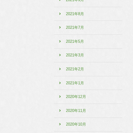
2021年8月
2021年7月
2021年5月
2021年3月
2021年2月
2021年1月
2020年12月
2020年11月
2020年10月