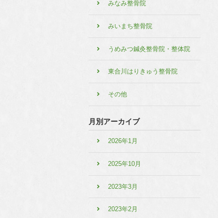
みなみ整骨院
みいまち整骨院
うめみつ鍼灸整骨院・整体院
東合川はりきゅう整骨院
その他
月別アーカイブ
2026年1月
2025年10月
2023年3月
2023年2月