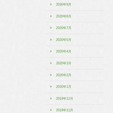
2020年9月
2020年8月
2020年7月
2020年5月
2020年4月
2020年3月
2020年2月
2020年1月
2019年12月
2019年11月