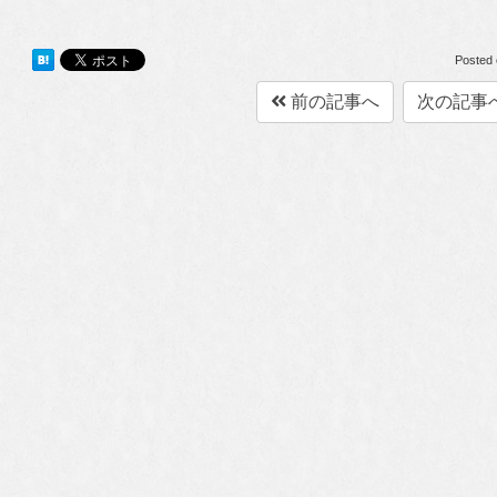
Posted
前の記事へ
次の記事