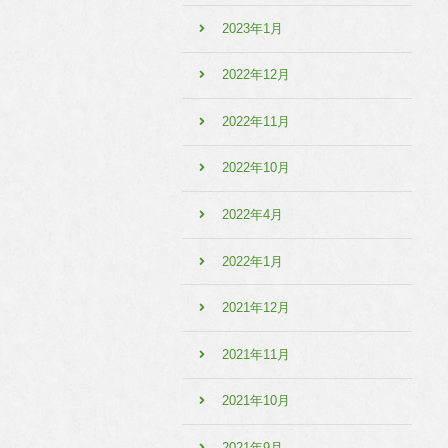
2023年1月
2022年12月
2022年11月
2022年10月
2022年4月
2022年1月
2021年12月
2021年11月
2021年10月
2021年9月