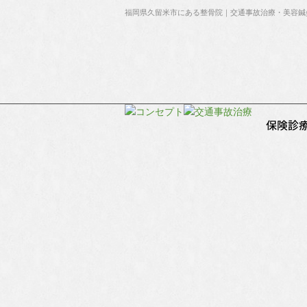
福岡県久留米市にある整骨院｜交通事故治療・美容鍼