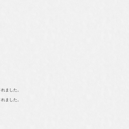
されました。
されました。