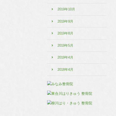
2019年10月
2019年9月
2019年8月
2019年5月
2019年4月
2018年4月