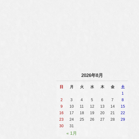
2026年8月
日
月
火
水
木
金
土
1
2
3
4
5
6
7
8
9
10
11
12
13
14
15
16
17
18
19
20
21
22
23
24
25
26
27
28
29
30
31
« 1月