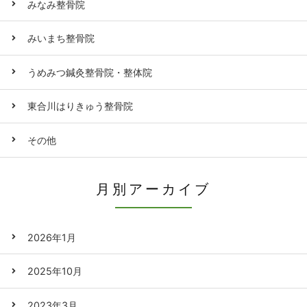
みなみ整骨院
みいまち整骨院
うめみつ鍼灸整骨院・整体院
東合川はりきゅう整骨院
その他
月別アーカイブ
2026年1月
2025年10月
2023年3月