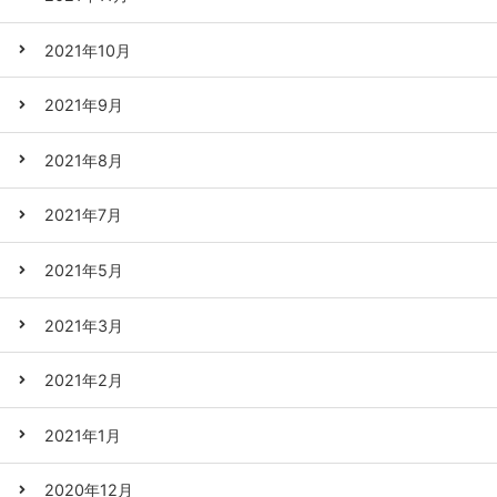
2021年10月
2021年9月
2021年8月
2021年7月
2021年5月
2021年3月
2021年2月
2021年1月
2020年12月