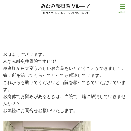
★嬉しいお言葉いただきました★
おはようございます。
みなみ鍼灸整骨院です(^^)/
患者様から大変うれしいお言葉をいただくことができました。
痛い所を治してもらってとっても感謝しています。
これからも助けてくださいと当院を頼ってきていただいていま
す。
お身体でお悩みがあるときは、当院で一緒に解消していきませ
んか？？
お気軽にお問合せお願いいたします。