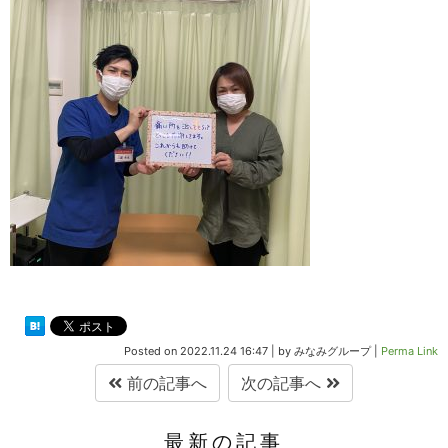
Posted on
2022.11.24 16:47
|
by
みなみグループ
|
Perma Link
前の記事へ
次の記事へ
最新の記事