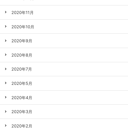
2020年11月
2020年10月
2020年9月
2020年8月
2020年7月
2020年5月
2020年4月
2020年3月
2020年2月