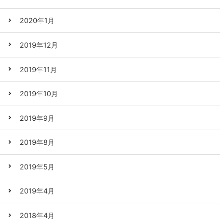
2020年1月
2019年12月
2019年11月
2019年10月
2019年9月
2019年8月
2019年5月
2019年4月
2018年4月