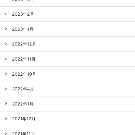
2023年2月
2023年1月
2022年12月
2022年11月
2022年10月
2022年4月
2022年1月
2021年12月
2021年11月