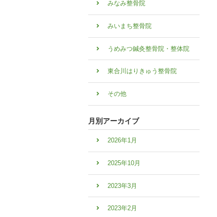
みなみ整骨院
みいまち整骨院
うめみつ鍼灸整骨院・整体院
東合川はりきゅう整骨院
その他
月別アーカイブ
2026年1月
2025年10月
2023年3月
2023年2月