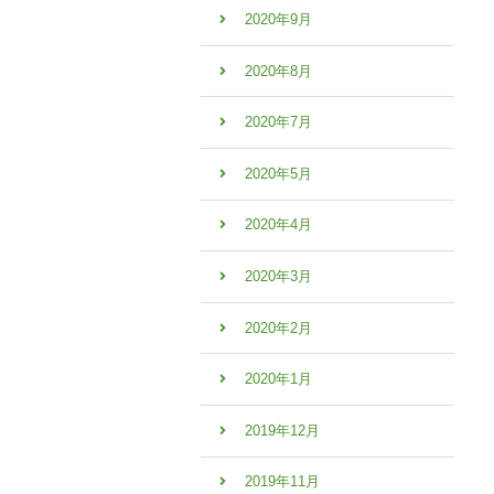
2020年9月
2020年8月
2020年7月
2020年5月
2020年4月
2020年3月
2020年2月
2020年1月
2019年12月
2019年11月