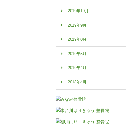
2019年10月
2019年9月
2019年8月
2019年5月
2019年4月
2018年4月