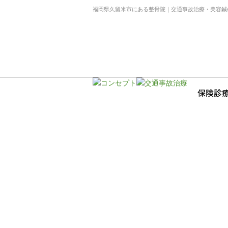
福岡県久留米市にある整骨院｜交通事故治療・美容鍼