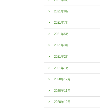
2021年8月
2021年7月
2021年5月
2021年3月
2021年2月
2021年1月
2020年12月
2020年11月
2020年10月