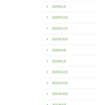
2023年1月
2022年12月
2022年11月
2022年10月
2022年4月
2022年1月
2021年12月
2021年11月
2021年10月
2021年9月