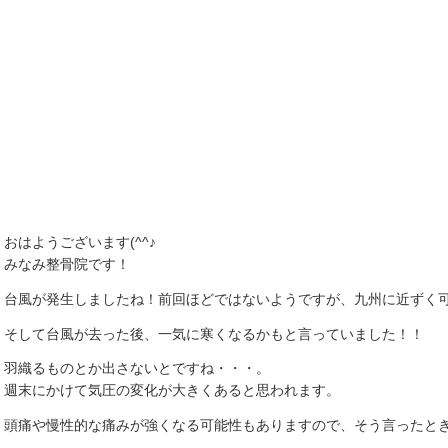
おはようございます(^^♪
みなみ整骨院です！
台風が発生しましたね！前回ほどではないようですが、九州に近ずく
そして台風が去った後、一気に寒くなるかもと言っていました！！
羽織るものとか出さないとですね・・・。
週末にかけて気圧の変化が大きくあると思われます。
頭痛や慢性的な痛みが強くなる可能性もありますので、そう言ったと