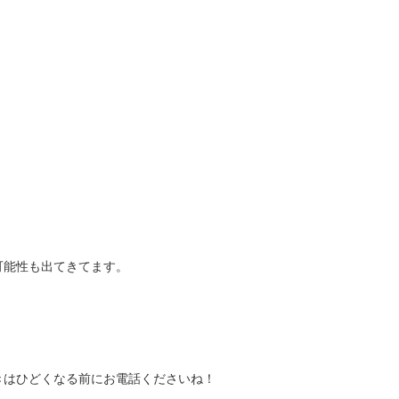
可能性も出てきてます。
きはひどくなる前にお電話くださいね！