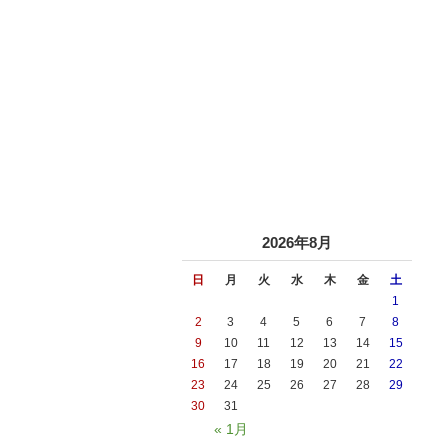
2026年8月
日
月
火
水
木
金
土
1
2
3
4
5
6
7
8
9
10
11
12
13
14
15
16
17
18
19
20
21
22
23
24
25
26
27
28
29
30
31
« 1月