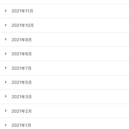
2021年11月
2021年10月
2021年9月
2021年8月
2021年7月
2021年5月
2021年3月
2021年2月
2021年1月