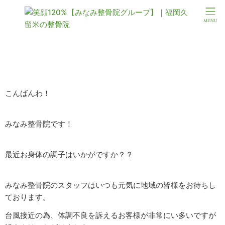
★★10月12日★★
こんばんわ！
みなみ整骨院です！
最近お身体の調子はいかがですか？？
みなみ整骨院のスタッフはいつも元気に地域の皆様をお待ちし
ております。
台風接近の為、体調不良を訴えるお客様が非常にい多いですが