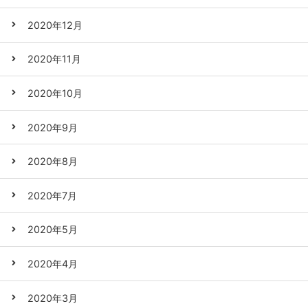
2020年12月
2020年11月
2020年10月
2020年9月
2020年8月
2020年7月
2020年5月
2020年4月
2020年3月