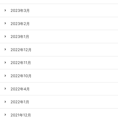
2023年3月
2023年2月
2023年1月
2022年12月
2022年11月
2022年10月
2022年4月
2022年1月
2021年12月