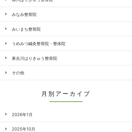
みなみ整骨院
みいまち整骨院
うめみつ鍼灸整骨院・整体院
東合川はりきゅう整骨院
その他
月別アーカイブ
2026年1月
2025年10月