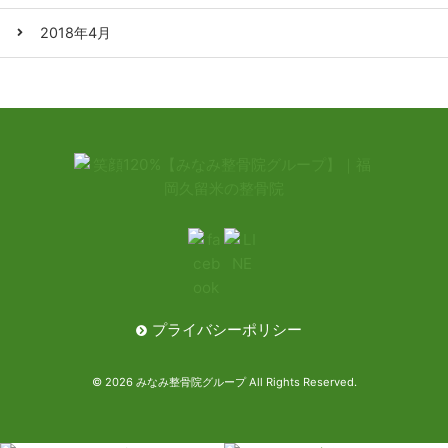
2018年4月
プライバシーポリシー
© 2026 みなみ整骨院グループ All Rights Reserved.