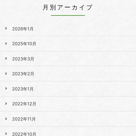
月別アーカイブ
2026年1月
2025年10月
2023年3月
2023年2月
2023年1月
2022年12月
2022年11月
2022年10月