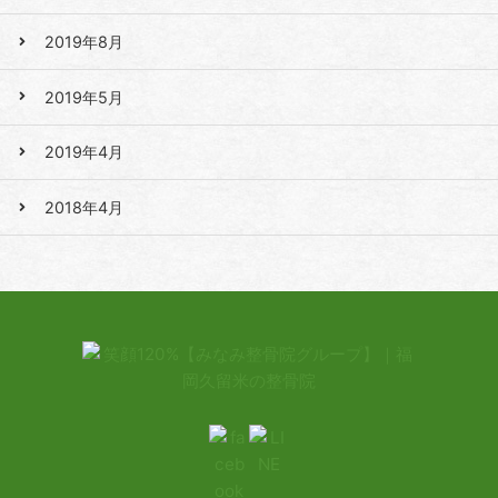
2019年8月
2019年5月
2019年4月
2018年4月