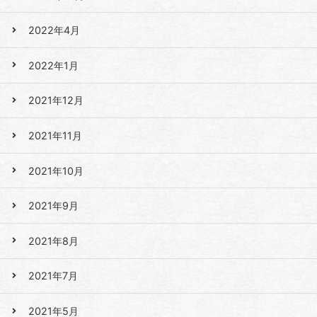
2022年4月
2022年1月
2021年12月
2021年11月
2021年10月
2021年9月
2021年8月
2021年7月
2021年5月