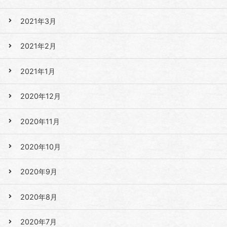
2021年3月
2021年2月
2021年1月
2020年12月
2020年11月
2020年10月
2020年9月
2020年8月
2020年7月