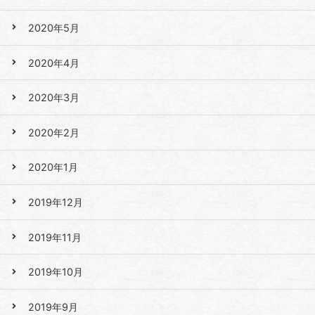
2020年5月
2020年4月
2020年3月
2020年2月
2020年1月
2019年12月
2019年11月
2019年10月
2019年9月