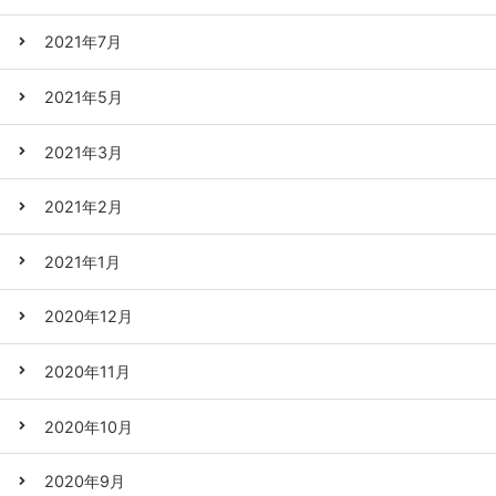
2021年7月
2021年5月
2021年3月
2021年2月
2021年1月
2020年12月
2020年11月
2020年10月
2020年9月