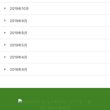
2019年10月
2019年9月
2019年8月
2019年5月
2019年4月
2018年4月