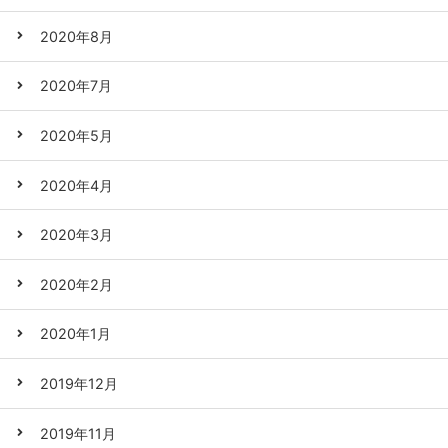
2020年8月
2020年7月
2020年5月
2020年4月
2020年3月
2020年2月
2020年1月
2019年12月
2019年11月