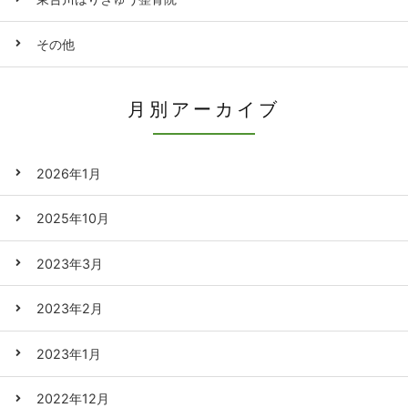
その他
月別アーカイブ
2026年1月
2025年10月
2023年3月
2023年2月
2023年1月
2022年12月