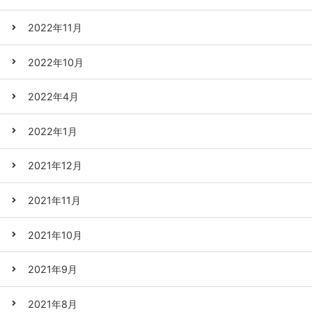
2022年11月
2022年10月
2022年4月
2022年1月
2021年12月
2021年11月
2021年10月
2021年9月
2021年8月