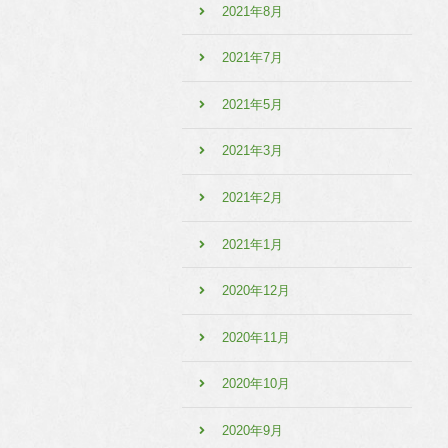
2021年8月
2021年7月
2021年5月
2021年3月
2021年2月
2021年1月
2020年12月
2020年11月
2020年10月
2020年9月