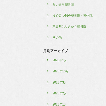
みいまち整骨院
うめみつ鍼灸整骨院・整体院
東合川はりきゅう整骨院
その他
月別アーカイブ
2026年1月
2025年10月
2023年3月
2023年2月
2023年1月