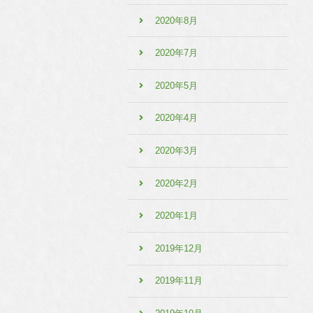
2020年8月
2020年7月
2020年5月
2020年4月
2020年3月
2020年2月
2020年1月
2019年12月
2019年11月