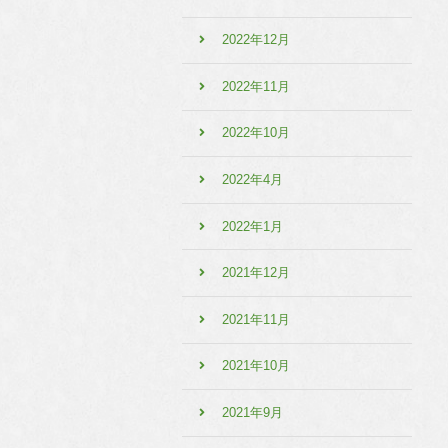
2022年12月
2022年11月
2022年10月
2022年4月
2022年1月
2021年12月
2021年11月
2021年10月
2021年9月