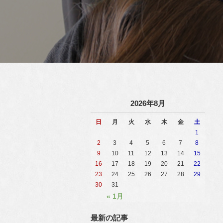
2026年8月
日
月
火
水
木
金
土
1
2
3
4
5
6
7
8
9
10
11
12
13
14
15
16
17
18
19
20
21
22
23
24
25
26
27
28
29
30
31
« 1月
最新の記事