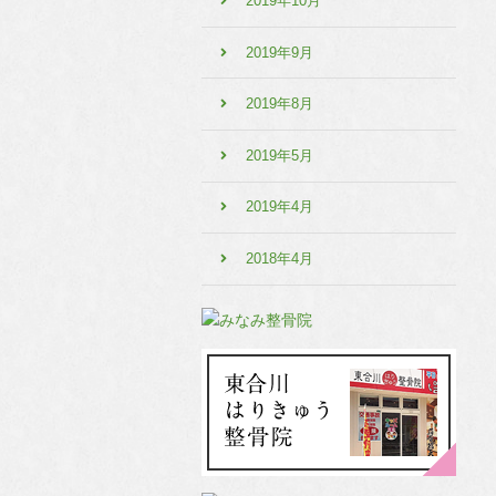
2019年10月
2019年9月
2019年8月
2019年5月
2019年4月
2018年4月