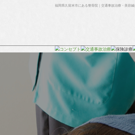
福岡県久留米市にある整骨院｜交通事故治療・美容鍼