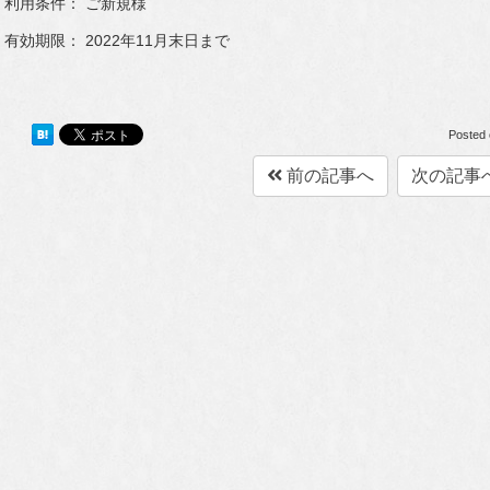
利用条件： ご新規様
有効期限： 2022年11月末日まで
Posted
前の記事へ
次の記事