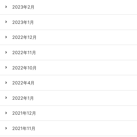
2023年2月
2023年1月
2022年12月
2022年11月
2022年10月
2022年4月
2022年1月
2021年12月
2021年11月