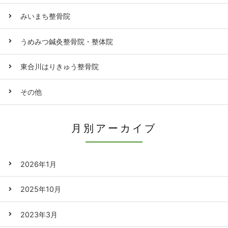
みいまち整骨院
うめみつ鍼灸整骨院・整体院
東合川はりきゅう整骨院
その他
月別アーカイブ
2026年1月
2025年10月
2023年3月