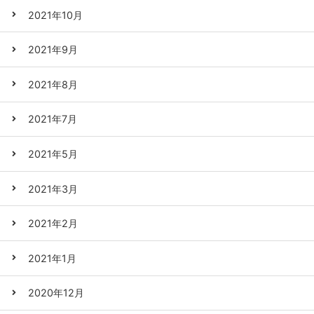
2021年10月
2021年9月
2021年8月
2021年7月
2021年5月
2021年3月
2021年2月
2021年1月
2020年12月