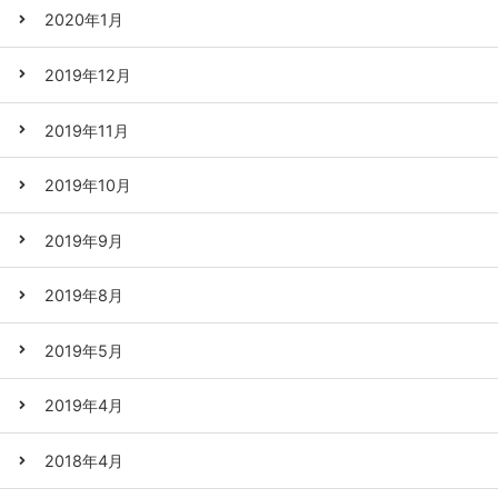
2020年1月
2019年12月
2019年11月
2019年10月
2019年9月
2019年8月
2019年5月
2019年4月
2018年4月