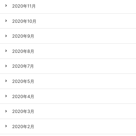
2020年11月
2020年10月
2020年9月
2020年8月
2020年7月
2020年5月
2020年4月
2020年3月
2020年2月