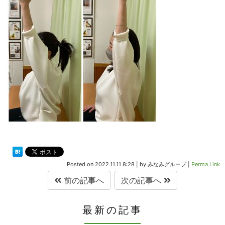
Posted on
2022.11.11 8:28
|
by
みなみグループ
|
Perma Link
前の記事へ
次の記事へ
最新の記事